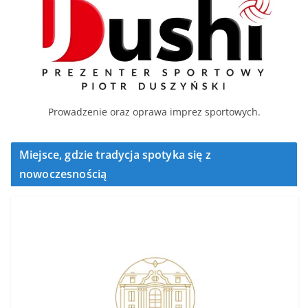
Prowadzenie oraz oprawa imprez sportowych.
Miejsce, gdzie tradycja spotyka się z
nowoczesnością