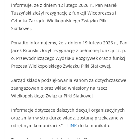
informuje, że z dniem 12 lutego 2026 r., Pan Marek
Tuszyński złożył rezygnację z funkcji Wiceprezesa i
Członka Zarządu Wielkopolskiego Związku Piłki
Siatkowej.
Ponadto informujemy, że z dniem 19 lutego 2026 r., Pan
Jacek Broński złożył rezygnację z pełnionej funkcji cz. p.
o. Przewodniczącego Wydziału Rozgrywek oraz z funkcji
Prezesa Wielkopolskiego Związku Piłki Siatkowej.
Zarząd składa podziękowania Panom za dotychczasowe
zaangażowanie oraz wkład wniesiony na rzecz
Wielkopolskiego Związku Piłki Siatkowej
Informacje dotyczące dalszych decyzji organizacyjnych
oraz zmian w strukturze władz, zostaną przekazane w
odrębnym komunikacie.” –
LINK
do komunikatu.