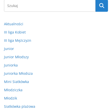
Aktualności
III liga Kobiet
III liga Mężczyzn
Junior
Junior Młodszy
Juniorka
Juniorka Młodsza
Mini Siatkówka
Młodziczka
Młodzik
Siatkówka plażowa