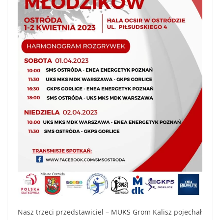
Nasz trzeci przedstawiciel – MUKS Grom Kalisz pojechał