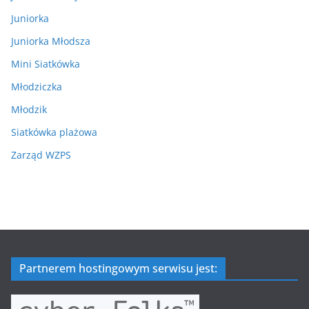
Juniorka
Juniorka Młodsza
Mini Siatkówka
Młodziczka
Młodzik
Siatkówka plażowa
Zarząd WZPS
Partnerem hostingowym serwisu jest: