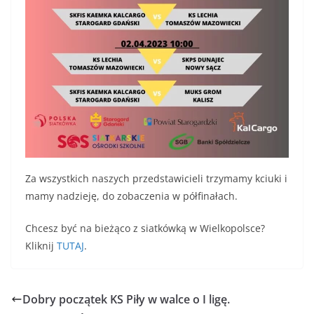
Za wszystkich naszych przedstawicieli trzymamy kciuki i
mamy nadzieję, do zobaczenia w półfinałach.
Chcesz być na bieżąco z siatkówką w Wielkopolsce?
Kliknij
TUTAJ
.
Dobry początek KS Piły w walce o I ligę.