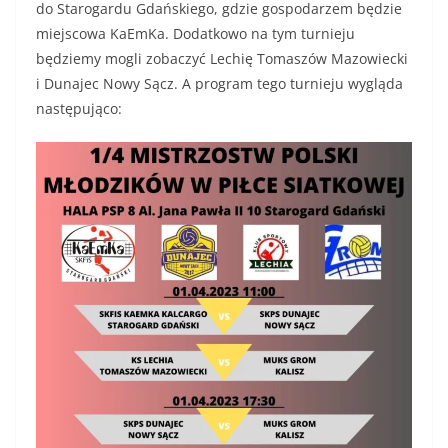
do Starogardu Gdańskiego, gdzie gospodarzem będzie
miejscowa KaEmKa. Dodatkowo na tym turnieju
będziemy mogli zobaczyć Lechię Tomaszów Mazowiecki
i Dunajec Nowy Sącz. A program tego turnieju wygląda
następująco: