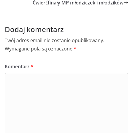
Ćwierćfinały MP młodziczek i młodzików
Dodaj komentarz
Twój adres email nie zostanie opublikowany.
Wymagane pola są oznaczone
*
Komentarz
*