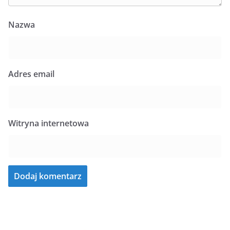
Nazwa
Adres email
Witryna internetowa