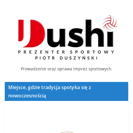
Prowadzenie oraz oprawa imprez sportowych.
Miejsce, gdzie tradycja spotyka się z
nowoczesnością