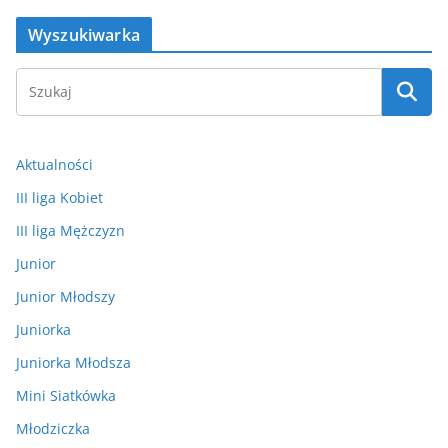
Wyszukiwarka
Aktualności
III liga Kobiet
III liga Mężczyzn
Junior
Junior Młodszy
Juniorka
Juniorka Młodsza
Mini Siatkówka
Młodziczka