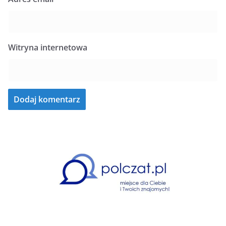
Witryna internetowa