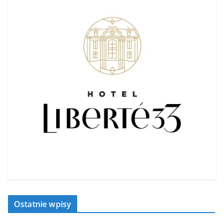
Ostatnie wpisy