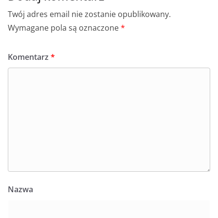
Twój adres email nie zostanie opublikowany.
Wymagane pola są oznaczone
*
Komentarz
*
Nazwa