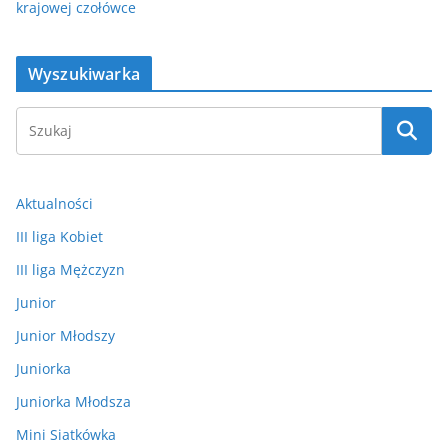
krajowej czołówce
Wyszukiwarka
Aktualności
III liga Kobiet
III liga Mężczyzn
Junior
Junior Młodszy
Juniorka
Juniorka Młodsza
Mini Siatkówka