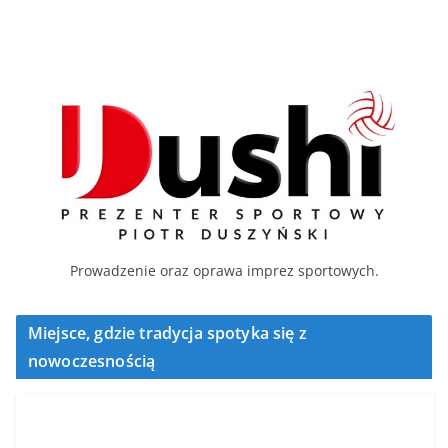
Prowadzenie oraz oprawa imprez sportowych.
Miejsce, gdzie tradycja spotyka się z
nowoczesnością