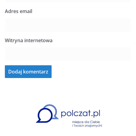
Adres email
Witryna internetowa