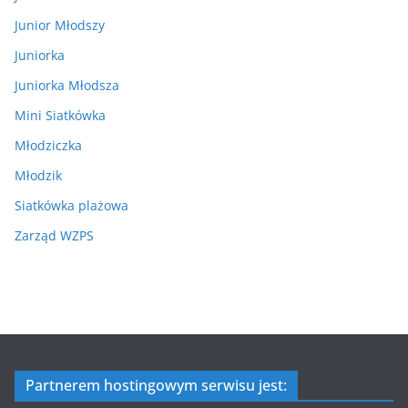
Junior Młodszy
Juniorka
Juniorka Młodsza
Mini Siatkówka
Młodziczka
Młodzik
Siatkówka plażowa
Zarząd WZPS
Partnerem hostingowym serwisu jest: