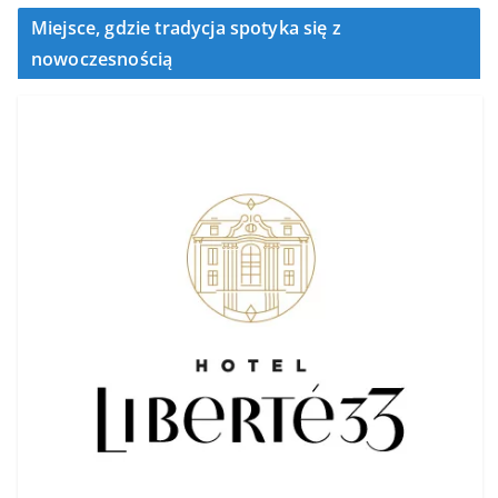
Miejsce, gdzie tradycja spotyka się z
nowoczesnością