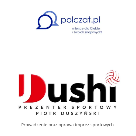
Prowadzenie oraz oprawa imprez sportowych.