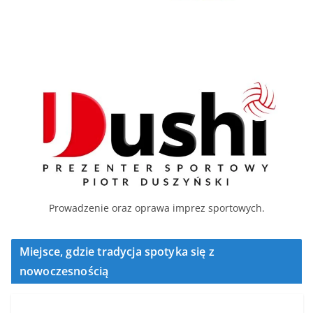
Prowadzenie oraz oprawa imprez sportowych.
Miejsce, gdzie tradycja spotyka się z
nowoczesnością