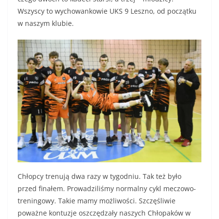
Wszyscy to wychowankowie UKS 9 Leszno, od początku
w naszym klubie.
Chłopcy trenują dwa razy w tygodniu. Tak też było
przed finałem. Prowadziliśmy normalny cykl meczowo-
treningowy. Takie mamy możliwości. Szczęśliwie
poważne kontuzje oszczędzały naszych Chłopaków w