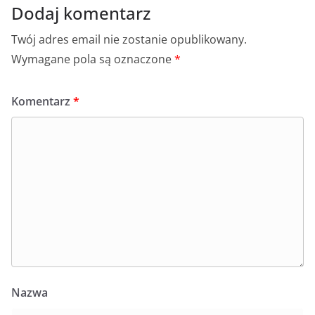
Dodaj komentarz
Twój adres email nie zostanie opublikowany.
Wymagane pola są oznaczone
*
Komentarz
*
Nazwa