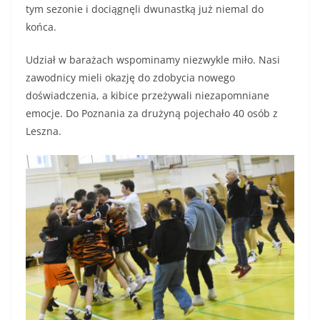
tym sezonie i dociągnęli dwunastką już niemal do
końca.
Udział w barażach wspominamy niezwykle miło. Nasi
zawodnicy mieli okazję do zdobycia nowego
doświadczenia, a kibice przeżywali niezapomniane
emocje. Do Poznania za drużyną pojechało 40 osób z
Leszna.