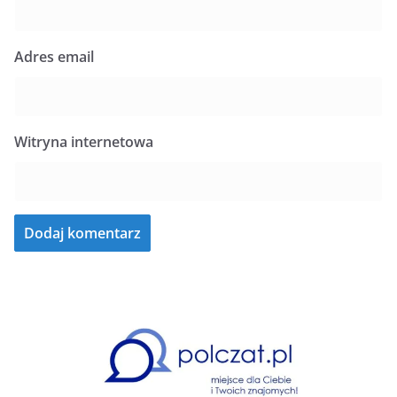
Adres email
Witryna internetowa