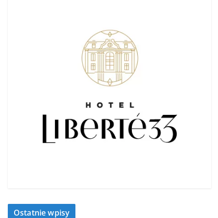
Ostatnie wpisy