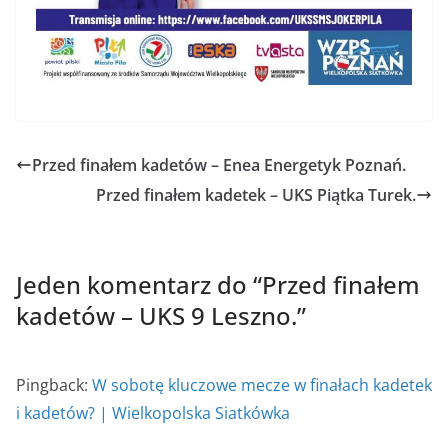
Przed finałem kadetów – Enea Energetyk Poznań.
Przed finałem kadetek – UKS Piątka Turek.
Jeden komentarz do “
Przed finałem
kadetów – UKS 9 Leszno.
”
Pingback:
W sobotę kluczowe mecze w finałach kadetek
i kadetów? | Wielkopolska Siatkówka