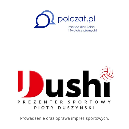
Prowadzenie oraz oprawa imprez sportowych.