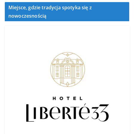
Miejsce, gdzie tradycja spotyka się z
nowoczesnością