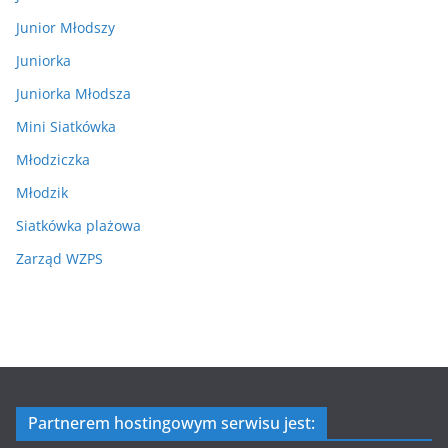
Junior Młodszy
Juniorka
Juniorka Młodsza
Mini Siatkówka
Młodziczka
Młodzik
Siatkówka plażowa
Zarząd WZPS
Partnerem hostingowym serwisu jest: