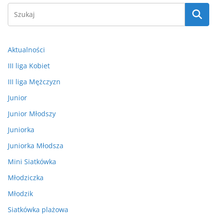
Aktualności
III liga Kobiet
III liga Mężczyzn
Junior
Junior Młodszy
Juniorka
Juniorka Młodsza
Mini Siatkówka
Młodziczka
Młodzik
Siatkówka plażowa