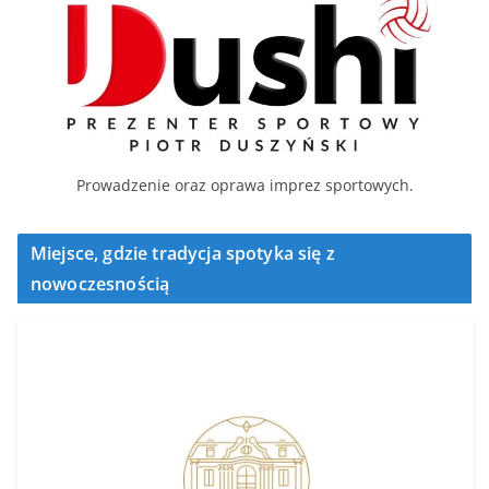
Prowadzenie oraz oprawa imprez sportowych.
Miejsce, gdzie tradycja spotyka się z
nowoczesnością