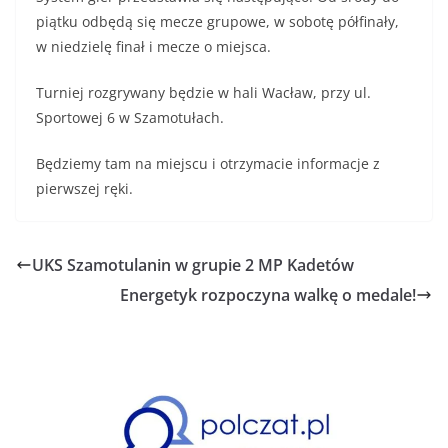
piątku odbędą się mecze grupowe, w sobotę półfinały,
w niedzielę finał i mecze o miejsca.
Turniej rozgrywany będzie w hali Wacław, przy ul.
Sportowej 6 w Szamotułach.
Będziemy tam na miejscu i otrzymacie informacje z
pierwszej ręki.
UKS Szamotulanin w grupie 2 MP Kadetów
Energetyk rozpoczyna walkę o medale!