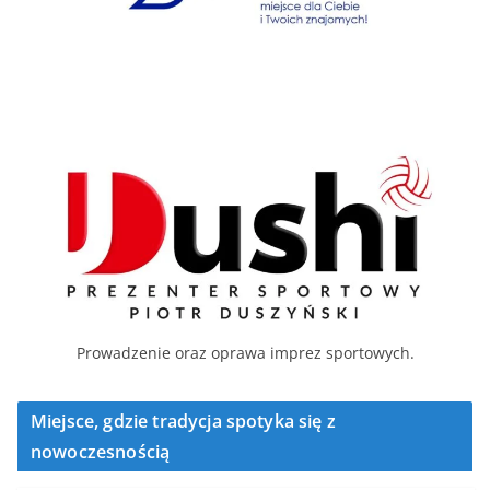
Prowadzenie oraz oprawa imprez sportowych.
Miejsce, gdzie tradycja spotyka się z
nowoczesnością