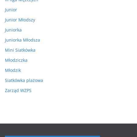
Junior
Junior Młodszy
Juniorka
Juniorka Młodsza
Mini Siatkówka
Młodziczka
Młodzik
Siatkówka plażowa
Zarząd WZPS