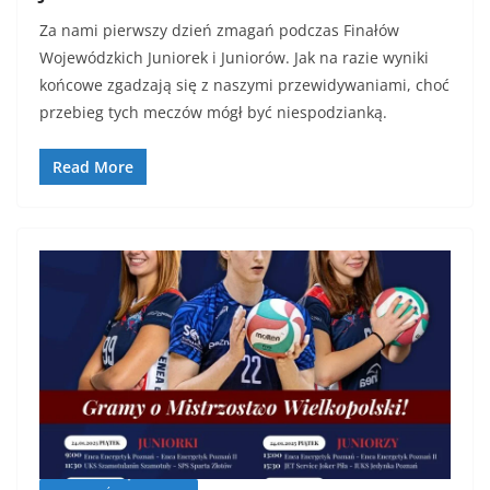
Za nami pierwszy dzień zmagań podczas Finałów
Wojewódzkich Juniorek i Juniorów. Jak na razie wyniki
końcowe zgadzają się z naszymi przewidywaniami, choć
przebieg tych meczów mógł być niespodzianką.
Read More