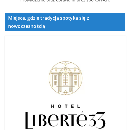
Miejsce, gdzie tradycja spotyka się z
nowoczesnością