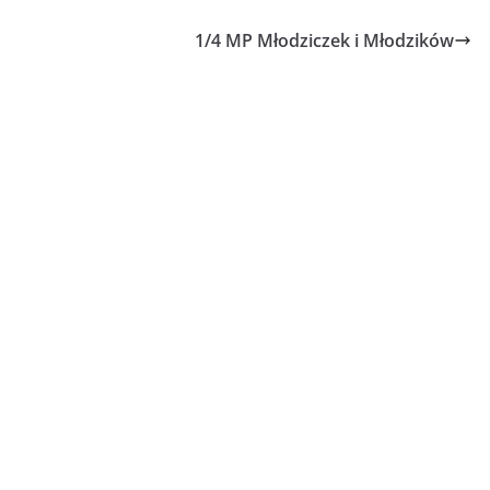
1/4 MP Młodziczek i Młodzików