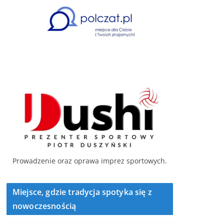
Prowadzenie oraz oprawa imprez sportowych.
Miejsce, gdzie tradycja spotyka się z
nowoczesnością