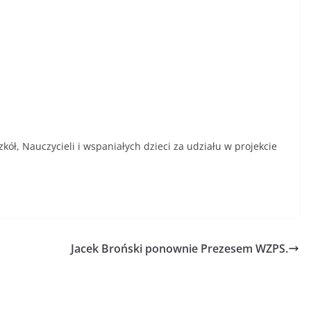
zkół, Nauczycieli i wspaniałych dzieci za udziału w projekcie
Jacek Broński ponownie Prezesem WZPS.