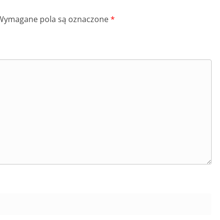
Wymagane pola są oznaczone
*