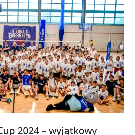
 Cup 2024 – wyjątkowy