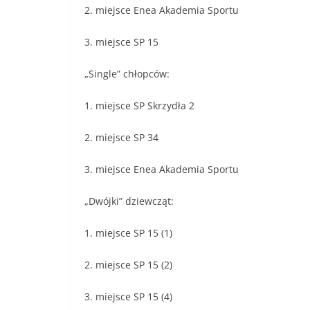
2. miejsce Enea Akademia Sportu
3. miejsce SP 15
„Single” chłopców:
1. miejsce SP Skrzydła 2
2. miejsce SP 34
3. miejsce Enea Akademia Sportu
„Dwójki” dziewcząt:
1. miejsce SP 15 (1)
2. miejsce SP 15 (2)
3. miejsce SP 15 (4)