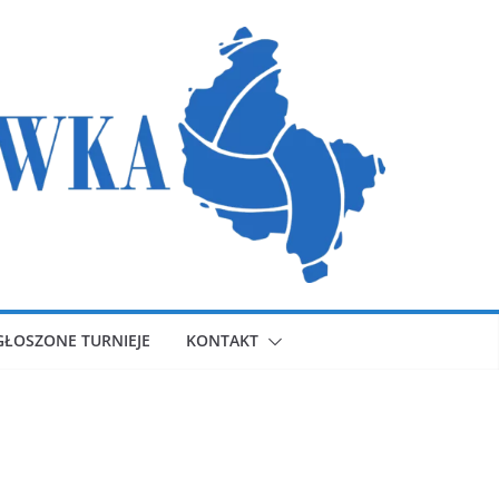
GŁOSZONE TURNIEJE
KONTAKT