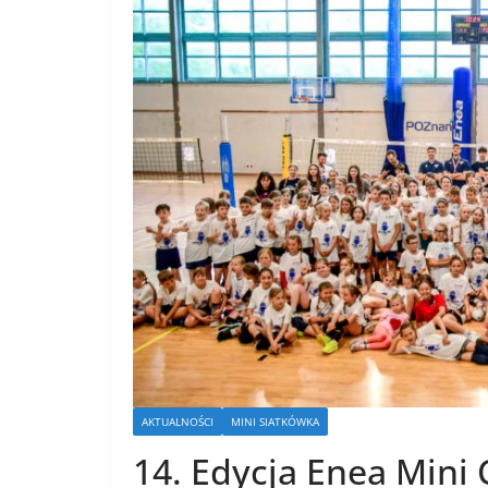
AKTUALNOŚCI
MINI SIATKÓWKA
14. Edycja Enea Mini