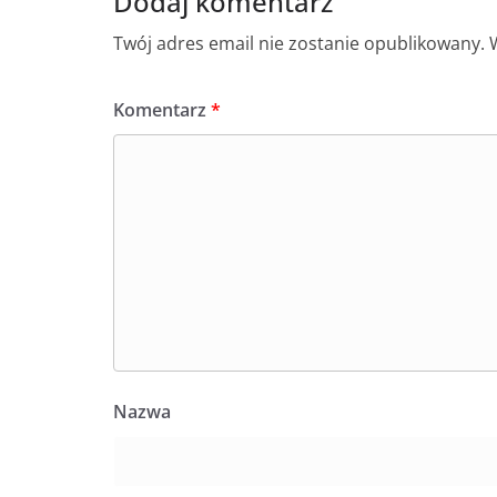
Dodaj komentarz
Twój adres email nie zostanie opublikowany.
Komentarz
*
Nazwa