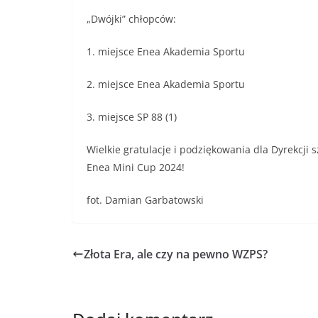
„Dwójki” chłopców:
1. miejsce Enea Akademia Sportu
2. miejsce Enea Akademia Sportu
3. miejsce SP 88 (1)
Wielkie gratulacje i podziękowania dla Dyrekcji s
Enea Mini Cup 2024!
fot. Damian Garbatowski
Złota Era, ale czy na pewno WZPS?