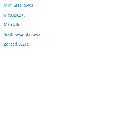
Mini Siatkówka
Młodziczka
Młodzik
Siatkówka plażowa
Zarząd WZPS