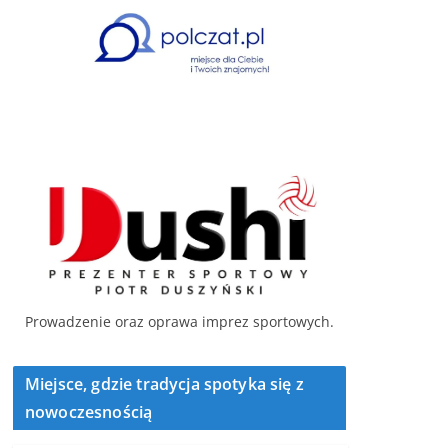
Prowadzenie oraz oprawa imprez sportowych.
Miejsce, gdzie tradycja spotyka się z
nowoczesnością