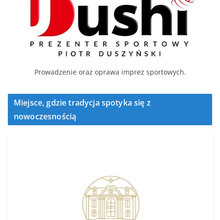
Prowadzenie oraz oprawa imprez sportowych.
Miejsce, gdzie tradycja spotyka się z
nowoczesnością