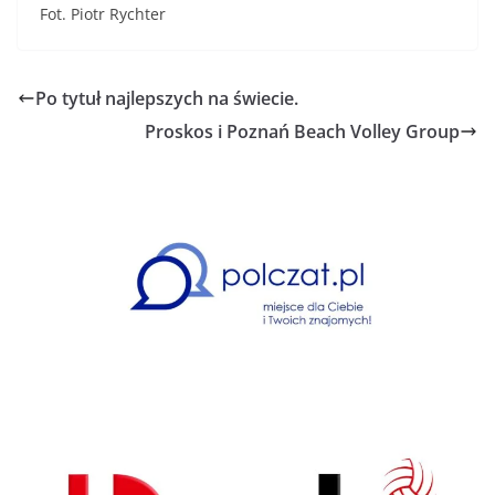
Fot. Piotr Rychter
Po tytuł najlepszych na świecie.
Proskos i Poznań Beach Volley Group