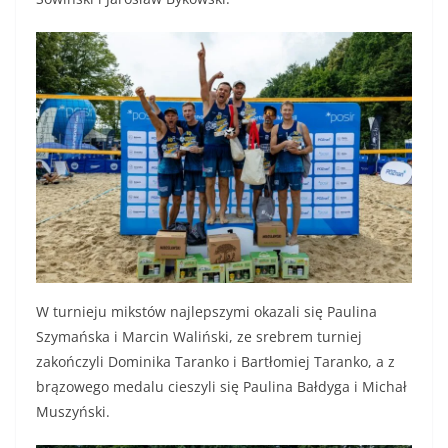
W turnieju mikstów najlepszymi okazali się Paulina
Szymańska i Marcin Waliński, ze srebrem turniej
zakończyli Dominika Taranko i Bartłomiej Taranko, a z
brązowego medalu cieszyli się Paulina Bałdyga i Michał
Muszyński.