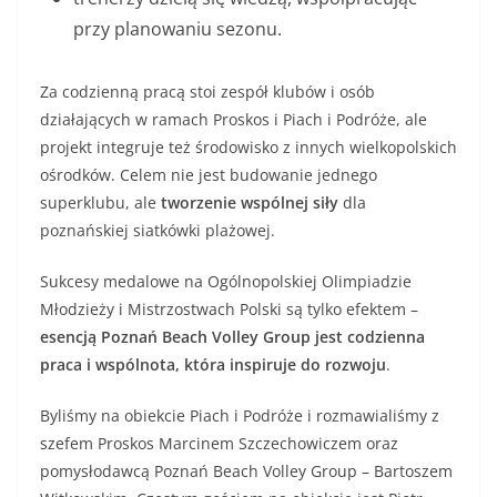
przy planowaniu sezonu.
Za codzienną pracą stoi zespół klubów i osób
działających w ramach Proskos i Piach i Podróże, ale
projekt integruje też środowisko z innych wielkopolskich
ośrodków. Celem nie jest budowanie jednego
superklubu, ale
tworzenie wspólnej siły
dla
poznańskiej siatkówki plażowej.
Sukcesy medalowe na Ogólnopolskiej Olimpiadzie
Młodzieży i Mistrzostwach Polski są tylko efektem –
esencją Poznań Beach Volley Group jest codzienna
praca i wspólnota, która inspiruje do rozwoju
.
Byliśmy na obiekcie Piach i Podróże i rozmawialiśmy z
szefem Proskos Marcinem Szczechowiczem oraz
pomysłodawcą Poznań Beach Volley Group – Bartoszem