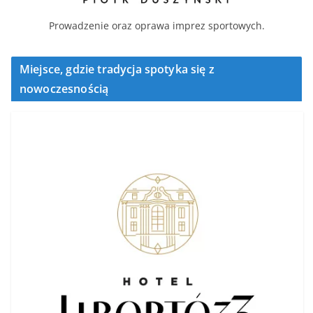
Prowadzenie oraz oprawa imprez sportowych.
Miejsce, gdzie tradycja spotyka się z
nowoczesnością