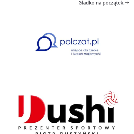
Gładko na początek.