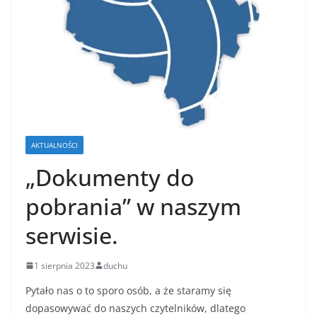
AKTUALNOŚCI
„Dokumenty do
pobrania” w naszym
serwisie.
1 sierpnia 2023
duchu
Pytało nas o to sporo osób, a że staramy się
dopasowywać do naszych czytelników, dlatego