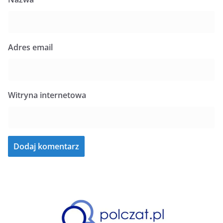
Adres email
Witryna internetowa