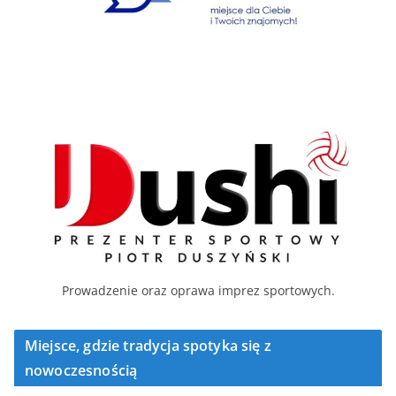
Prowadzenie oraz oprawa imprez sportowych.
Miejsce, gdzie tradycja spotyka się z
nowoczesnością