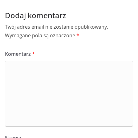
Dodaj komentarz
Twój adres email nie zostanie opublikowany.
Wymagane pola są oznaczone
*
Komentarz
*
Nazwa