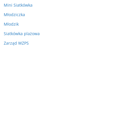
Mini Siatkówka
Młodziczka
Młodzik
Siatkówka plażowa
Zarząd WZPS