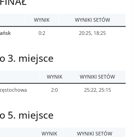
FINAŁ
WYNIK
WYNIKI SETÓW
dańsk
0:2
20:25, 18:25
o 3. miejsce
WYNIK
WYNIKI SETÓW
zęstochowa
2:0
25:22, 25:15
o 5. miejsce
WYNIK
WYNIKI SETÓW