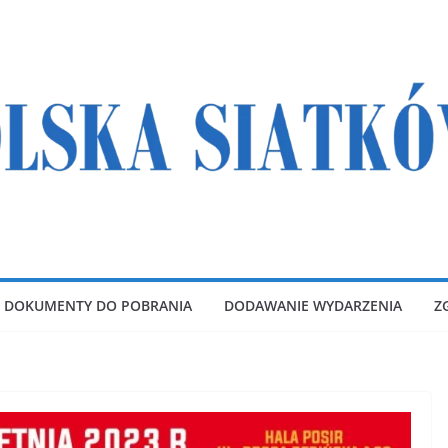
DOKUMENTY DO POBRANIA
DODAWANIE WYDARZENIA
Z