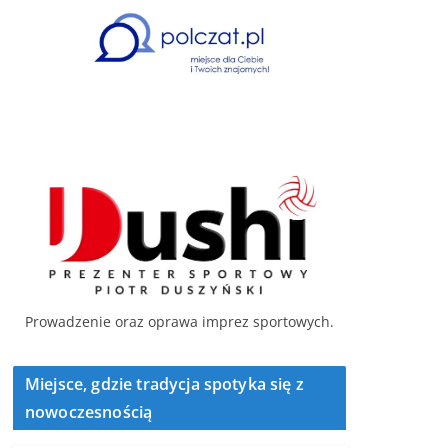
Prowadzenie oraz oprawa imprez sportowych.
Miejsce, gdzie tradycja spotyka się z
nowoczesnością