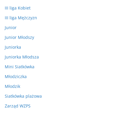
III liga Kobiet
III liga Mężczyzn
Junior
Junior Młodszy
Juniorka
Juniorka Młodsza
Mini Siatkówka
Młodziczka
Młodzik
Siatkówka plażowa
Zarząd WZPS