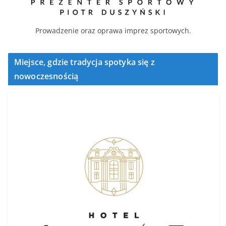
Prowadzenie oraz oprawa imprez sportowych.
Miejsce, gdzie tradycja spotyka się z
nowoczesnością