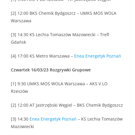
[2] 12:00 BKS Chemik Bydgoszcz – UMKS MOS WOLA
Warszawa
[3] 14:30 KS Lechia Tomaszów Mazowiecki – Trefl
Gdańsk
[4] 17:00 KS Metro Warszawa –
Enea Energetyk Poznań
Czwartek 16/03/23 Rozgrywki Grupowe
[1] 9:30 UMKS MOS WOLA Warszawa – AKS V LO
Rzeszów
[2] 12:00 AT Jastrzębski Węgiel – BKS Chemik Bydgoszcz
[3] 14:30
Enea Energetyk Poznań
– KS Lechia Tomaszów
Mazowiecki