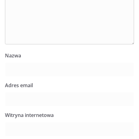
Nazwa
Adres email
Witryna internetowa