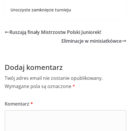
Uroczyste zamknięcie turnieju
Ruszają finały Mistrzostw Polski Juniorek!
Eliminacje w minisiatkówce
Dodaj komentarz
Twój adres email nie zostanie opublikowany.
Wymagane pola są oznaczone
*
Komentarz
*