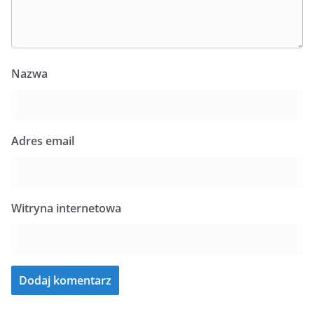
Nazwa
Adres email
Witryna internetowa