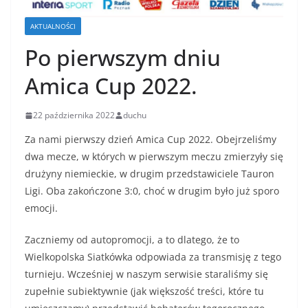
AKTUALNOŚCI
Po pierwszym dniu
Amica Cup 2022.
22 października 2022
duchu
Za nami pierwszy dzień Amica Cup 2022. Obejrzeliśmy
dwa mecze, w których w pierwszym meczu zmierzyły się
drużyny niemieckie, w drugim przedstawiciele Tauron
Ligi. Oba zakończone 3:0, choć w drugim było już sporo
emocji.
Zaczniemy od autopromocji, a to dlatego, że to
Wielkopolska Siatkówka odpowiada za transmisję z tego
turnieju. Wcześniej w naszym serwisie staraliśmy się
zupełnie subiektywnie (jak większość treści, które tu