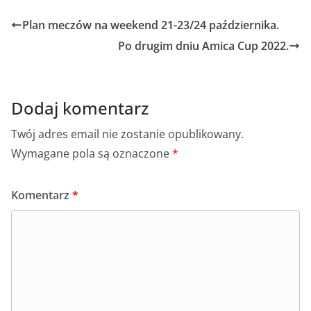
Plan meczów na weekend 21-23/24 października.
Po drugim dniu Amica Cup 2022.
Dodaj komentarz
Twój adres email nie zostanie opublikowany.
Wymagane pola są oznaczone
*
Komentarz
*