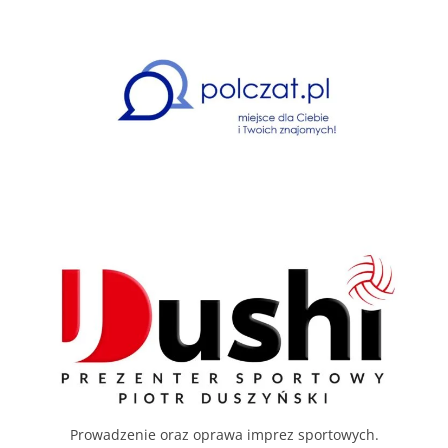
Prowadzenie oraz oprawa imprez sportowych.