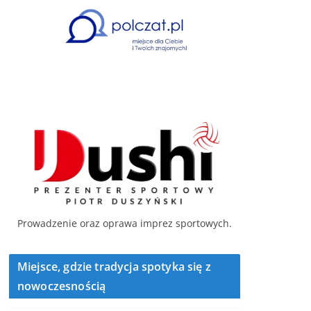
Prowadzenie oraz oprawa imprez sportowych.
Miejsce, gdzie tradycja spotyka się z
nowoczesnością