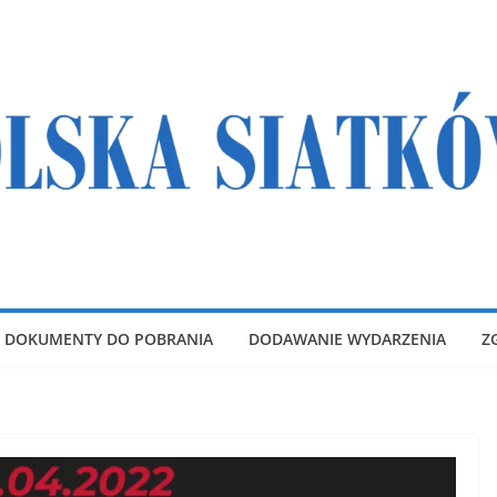
DOKUMENTY DO POBRANIA
DODAWANIE WYDARZENIA
Z