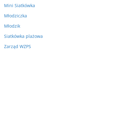
Mini Siatkówka
Młodziczka
Młodzik
Siatkówka plażowa
Zarząd WZPS