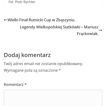
Fot. Piotr Rychter
Wielki Finał Rutnicki Cup w Zbąszyniu.
Legendy Wielkopolskiej Siatkówki – Mariusz
Frąckowiak.
Dodaj komentarz
Twój adres email nie zostanie opublikowany.
Wymagane pola są oznaczone
*
Komentarz
*