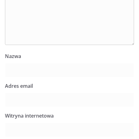
Nazwa
Adres email
Witryna internetowa