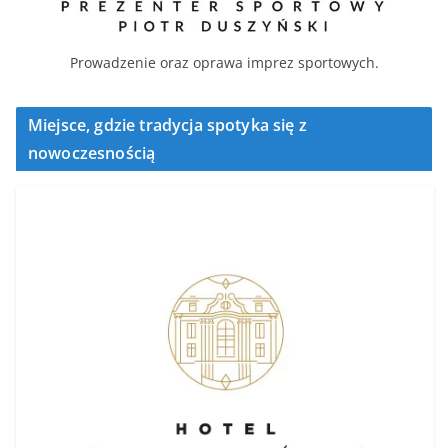
Prowadzenie oraz oprawa imprez sportowych.
Miejsce, gdzie tradycja spotyka się z
nowoczesnością