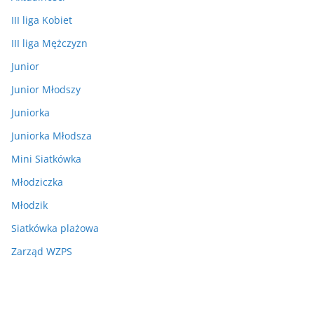
III liga Kobiet
III liga Mężczyzn
Junior
Junior Młodszy
Juniorka
Juniorka Młodsza
Mini Siatkówka
Młodziczka
Młodzik
Siatkówka plażowa
Zarząd WZPS