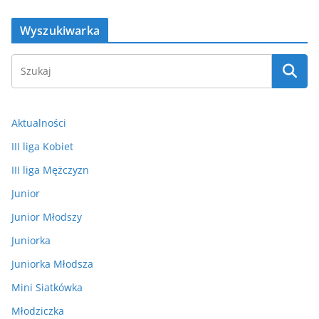
Wyszukiwarka
Aktualności
III liga Kobiet
III liga Mężczyzn
Junior
Junior Młodszy
Juniorka
Juniorka Młodsza
Mini Siatkówka
Młodziczka