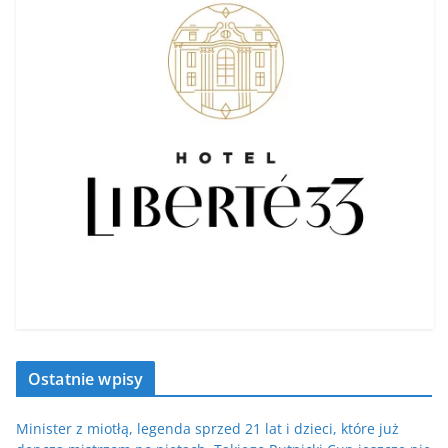
Ostatnie wpisy
Minister z miotłą, legenda sprzed 21 lat i dzieci, które już