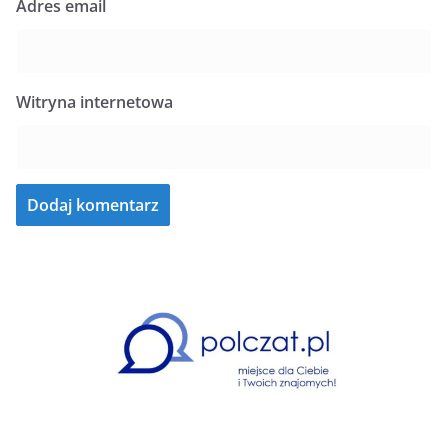
Adres email
Witryna internetowa