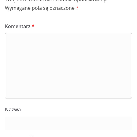
Wymagane pola są oznaczone
*
Komentarz
*
Nazwa