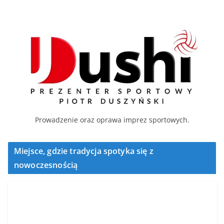
Prowadzenie oraz oprawa imprez sportowych.
Miejsce, gdzie tradycja spotyka się z
nowoczesnością