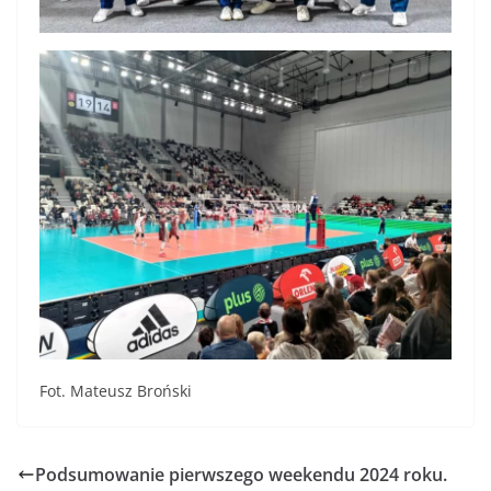
Fot. Mateusz Broński
Podsumowanie pierwszego weekendu 2024 roku.