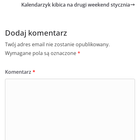
Kalendarzyk kibica na drugi weekend stycznia
Dodaj komentarz
Twój adres email nie zostanie opublikowany.
Wymagane pola są oznaczone
*
Komentarz
*