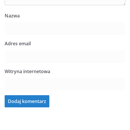
Nazwa
Adres email
Witryna internetowa