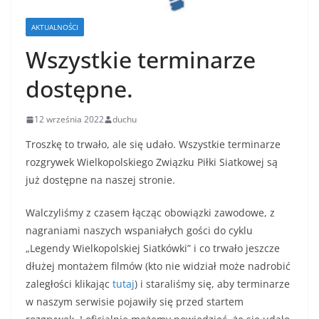
AKTUALNOŚCI
Wszystkie terminarze
dostępne.
12 września 2022
duchu
Troszkę to trwało, ale się udało. Wszystkie terminarze
rozgrywek Wielkopolskiego Związku Piłki Siatkowej są
już dostępne na naszej stronie.
Walczyliśmy z czasem łącząc obowiązki zawodowe, z
nagraniami naszych wspaniałych gości do cyklu
„Legendy Wielkopolskiej Siatkówki” i co trwało jeszcze
dłużej montażem filmów (kto nie widział może nadrobić
zaległości klikając
tutaj
) i staraliśmy się, aby terminarze
w naszym serwisie pojawiły się przed startem