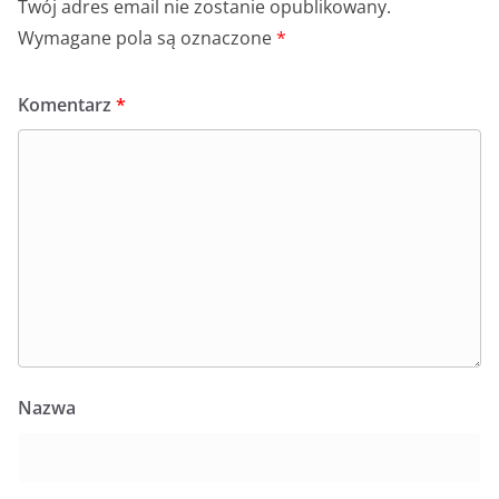
Twój adres email nie zostanie opublikowany.
Wymagane pola są oznaczone
*
Komentarz
*
Nazwa