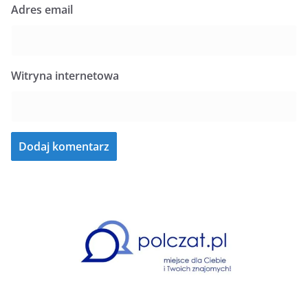
Adres email
Witryna internetowa