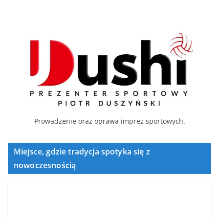
Prowadzenie oraz oprawa imprez sportowych.
Miejsce, gdzie tradycja spotyka się z
nowoczesnością