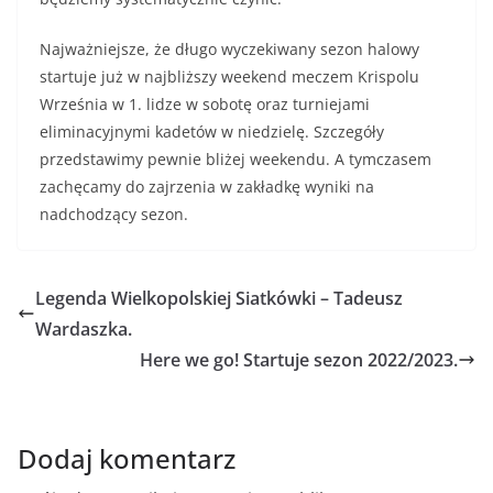
Najważniejsze, że długo wyczekiwany sezon halowy
startuje już w najbliższy weekend meczem Krispolu
Września w 1. lidze w sobotę oraz turniejami
eliminacyjnymi kadetów w niedzielę. Szczegóły
przedstawimy pewnie bliżej weekendu. A tymczasem
zachęcamy do zajrzenia w zakładkę wyniki na
nadchodzący sezon.
Legenda Wielkopolskiej Siatkówki – Tadeusz
Wardaszka.
Here we go! Startuje sezon 2022/2023.
Dodaj komentarz