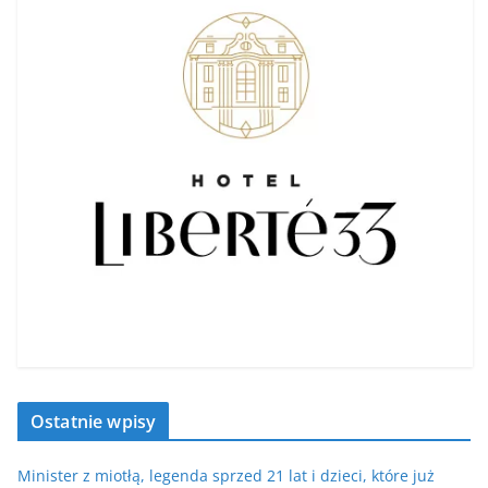
Ostatnie wpisy
Minister z miotłą, legenda sprzed 21 lat i dzieci, które już