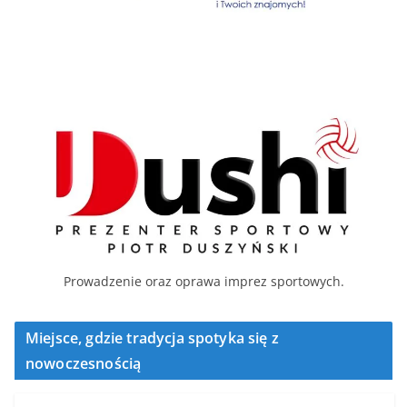
Prowadzenie oraz oprawa imprez sportowych.
Miejsce, gdzie tradycja spotyka się z
nowoczesnością