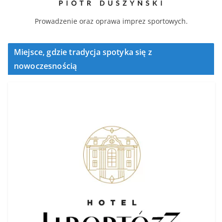
Prowadzenie oraz oprawa imprez sportowych.
Miejsce, gdzie tradycja spotyka się z
nowoczesnością