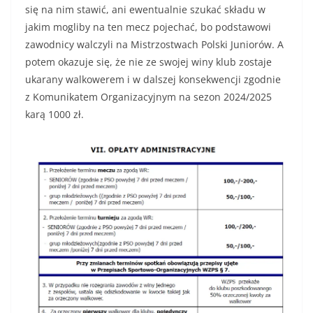
się na nim stawić, ani ewentualnie szukać składu w
jakim mogliby na ten mecz pojechać, bo podstawowi
zawodnicy walczyli na Mistrzostwach Polski Juniorów. A
potem okazuje się, że nie ze swojej winy klub zostaje
ukarany walkowerem i w dalszej konsekwencji zgodnie
z Komunikatem Organizacyjnym na sezon 2024/2025
karą 1000 zł.