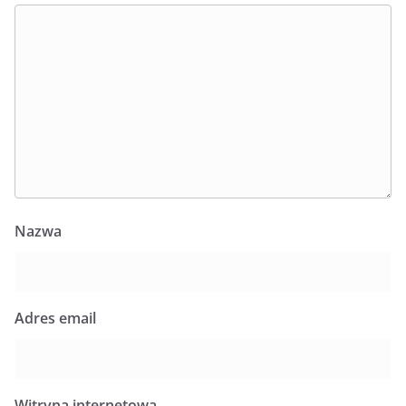
Nazwa
Adres email
Witryna internetowa