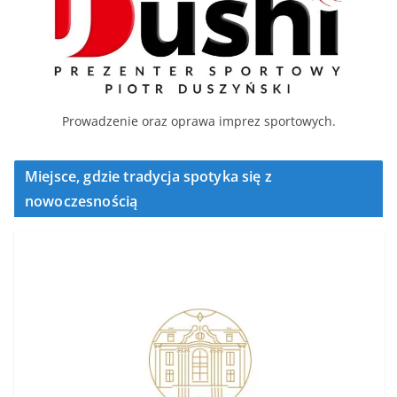
Prowadzenie oraz oprawa imprez sportowych.
Miejsce, gdzie tradycja spotyka się z
nowoczesnością