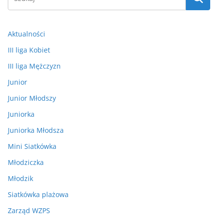
Aktualności
III liga Kobiet
III liga Mężczyzn
Junior
Junior Młodszy
Juniorka
Juniorka Młodsza
Mini Siatkówka
Młodziczka
Młodzik
Siatkówka plażowa
Zarząd WZPS