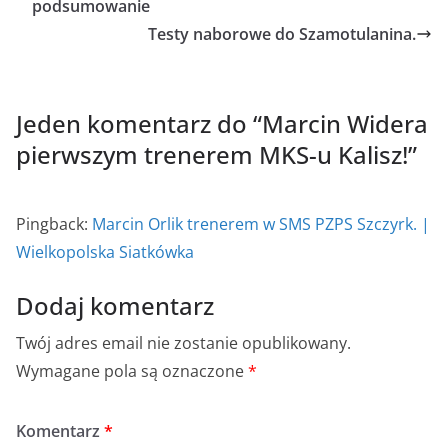
podsumowanie
Testy naborowe do Szamotulanina.
Jeden komentarz do “
Marcin Widera
pierwszym trenerem MKS-u Kalisz!
”
Pingback:
Marcin Orlik trenerem w SMS PZPS Szczyrk. |
Wielkopolska Siatkówka
Dodaj komentarz
Twój adres email nie zostanie opublikowany.
Wymagane pola są oznaczone
*
Komentarz
*